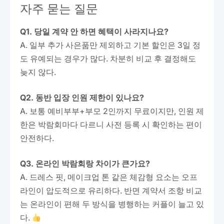
자주 묻는 질문
Q1. 당일 계약 안 하면 혜택이 사라지나요?
A. 일부 추가 사은품만 제외하고 기본 할인은 3일 정
도 유예되는 경우가 많다. 차분히 비교 후 결정해도
늦지 않다.
Q2. 동반 입장 인원 제한이 있나요?
A. 보통 예비부부+부모 2인까지 무료이지만, 인원 제
한은 박람회마다 다르니 사전 등록 시 확인하는 편이
안전하다.
Q3. 온라인 박람회랑 차이가 큰가요?
A. 드레스 핏, 메이크업 톤 같은 체감형 요소는 오프
라인이 압도적으로 유리하다. 반면 계약서 조항 비교
는 온라인이 편해 두 방식을 병행하는 커플이 늘고 있
다.