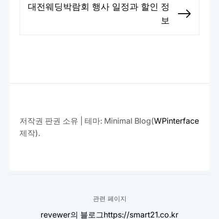
대전웨딩박람회 행사 일정과 할인 정
Next
보
post:
저작권 판권 소유
|
테마: Minimal Blog(
WPinterface
제작).
관련 페이지
revewer의 블로그
https://smart21.co.kr