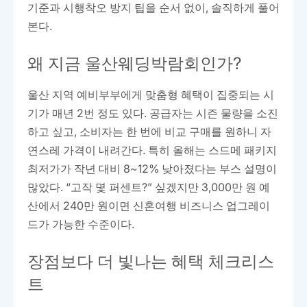
기준과 시행착오 방지 팁을 순서 없이, 솔직하게 풀어
본다.
왜 지금 울산웨딩박람회인가?
울산 지역 예비부부에게 맞춤형 혜택이 집중되는 시
기가 매년 2번 정도 있다. 공급자는 시즌 물량을 소진
하고 싶고, 소비자는 한 번에 비교 구매를 원하니 자
연스레 가격이 내려간다. 특히 올해는 스드메 패키지
최저가가 작년 대비 8~12% 낮아졌다는 부스 설명이
많았다. “고작 몇 퍼센트?” 싶겠지만 3,000만 원 예
산에서 240만 원이면 신혼여행 비즈니스 업그레이
드가 가능한 수준이다.
장점보다 더 빛나는 혜택 체크리스
트