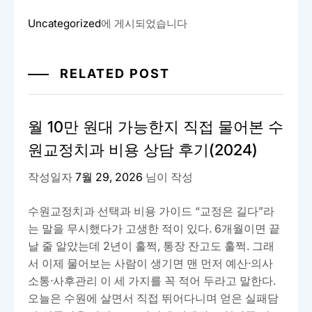
Uncategorized
에 게시되었습니다
RELATED POST
월 10만 원대 가능한지 직접 물어본 수
원교정치과 비용 상담 후기(2024)
작성일자
7월 29, 2026
님이 작성
수원교정치과 선택과 비용 가이드 “교정은 길다”라
는 말을 무시했다가 고생한 적이 있다. 6개월이면 끝
날 줄 알았는데 2년이 훌쩍, 통장 잔고도 훌쩍. 그래
서 이제 물어보는 사람이 생기면 맨 먼저 예산·의사
소통·사후관리 이 세 가지를 꼭 적어 두라고 말한다.
오늘은 수원에 살면서 직접 뛰어다니며 얻은 실패담