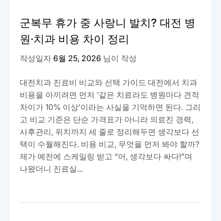
군복무 휴가 중 사랑니 발치? 대전 병
원·치과 비용 차이 정리
작성일자
6월 25, 2026
님이 작성
대전치과 진료비 비교와 선택 가이드 대전에서 치과
비용을 아끼려면 먼저 ‘같은 치료라도 병원마다 견적
차이가 10% 이상’이라는 사실을 기억하면 된다. 그리
고 비교 기준은 단순 가격표가 아니라 의료진 경력,
사후관리, 위치까지 세 줄로 정리해두면 생각보다 선
택이 수월해진다. 비용 비교, 무엇을 먼저 봐야 할까?
제가 예전에 스케일링 받고 “어, 생각보다 싸다!”며
나왔더니 진료실...