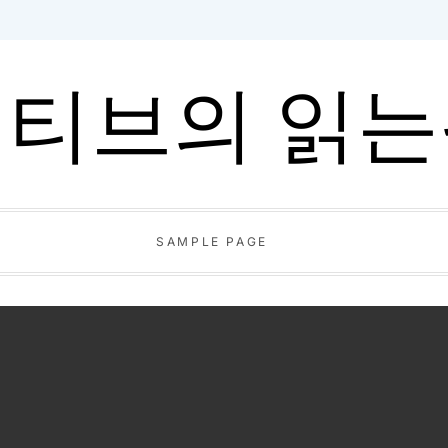
티브의 읽
SAMPLE PAGE