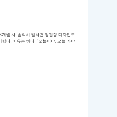
 8개월 차. 솔직히 말하면 청첩장 디자인도
버렸다. 이유는 하나, “오늘이야, 오늘 가야