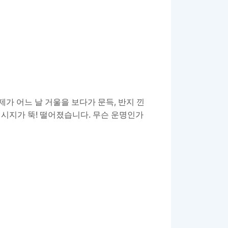
제가 어느 날 거울을 보다가 문득, 반지 낀
시지가 뚝! 떨어졌습니다. 무슨 운명인가