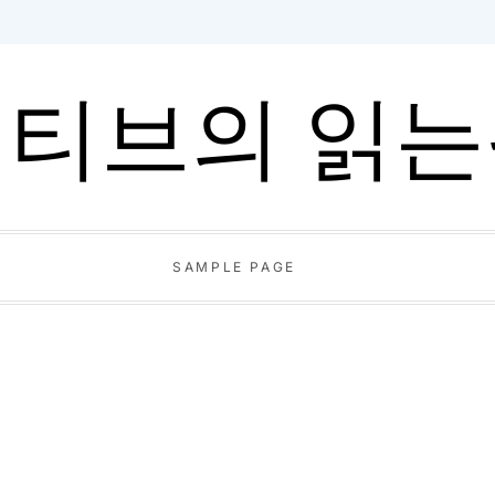
티브의 읽
SAMPLE PAGE